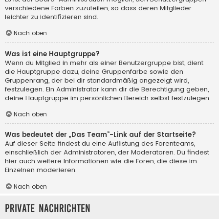
verschiedene Farben zuzuteilen, so dass deren Mitglieder
leichter zu identifizieren sind.
Nach oben
Was ist eine Hauptgruppe?
Wenn du Mitglied in mehr als einer Benutzergruppe bist, dient
die Hauptgruppe dazu, deine Gruppenfarbe sowie den
Gruppenrang, der bei dir standardmäßig angezeigt wird,
festzulegen. Ein Administrator kann dir die Berechtigung geben,
deine Hauptgruppe im persönlichen Bereich selbst festzulegen.
Nach oben
Was bedeutet der „Das Team“-Link auf der Startseite?
Auf dieser Seite findest du eine Auflistung des Forenteams,
einschließlich der Administratoren, der Moderatoren. Du findest
hier auch weitere Informationen wie die Foren, die diese im
Einzelnen moderieren.
Nach oben
Private Nachrichten