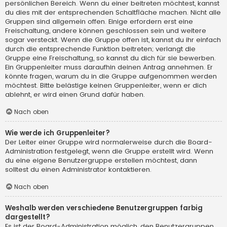
persönlichen Bereich. Wenn du einer beitreten möchtest, kannst
du dies mit der entsprechenden Schaltfläche machen. Nicht alle
Gruppen sind allgemein offen. Einige erfordern erst eine
Freischaltung, andere können geschlossen sein und weitere
sogar versteckt. Wenn die Gruppe offen ist, kannst du ihr einfach
durch die entsprechende Funktion beitreten; verlangt die
Gruppe eine Freischaltung, so kannst du dich für sie bewerben.
Ein Gruppenleiter muss daraufhin deinen Antrag annehmen. Er
könnte fragen, warum du in die Gruppe aufgenommen werden
möchtest. Bitte belästige keinen Gruppenleiter, wenn er dich
ablehnt, er wird einen Grund dafür haben.
Nach oben
Wie werde ich Gruppenleiter?
Der Leiter einer Gruppe wird normalerweise durch die Board-
Administration festgelegt, wenn die Gruppe erstellt wird. Wenn
du eine eigene Benutzergruppe erstellen möchtest, dann
solltest du einen Administrator kontaktieren.
Nach oben
Weshalb werden verschiedene Benutzergruppen farbig
dargestellt?
Es ist der Board-Administration möglich, den Benutzergruppen