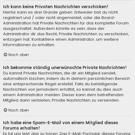
Ich kann keine Privaten Nachrichten verschicken!
Hierfür kann es drei Gründe geben: Entweder bist du nicht
registriert und / oder nicht angemeldet, oder die Board-
Administration hat Private Nachrichten für das komplette Forum
ausgeschaltet. Außerdem könnte es sein, dass der
Administrator dir das Recht, Private Nachrichten zu verschicken,
entzogen hat. Kontaktiere einen Administrator, um weitere
Informationen zu erhalten.
Nach oben
Ich bekomme ständig unerwünschte Private Nachrichten!
Du kannst Private Nachrichten, die dir ein Mitglied sendet,
automatisch löschen, indem du in deinem persönlichen Bereich
eine entsprechende Regel erstellst. Falls du belästigende
Nachrichten von jemandem erhältst, so kannst du dies auch
einem Administrator melden. Dieser kann dem betreffenden
Mitglied dann verbieten, Private Nachrichten zu versenden.
Nach oben
Ich habe eine Spam-E-Mail von einem Mitglied dieses
Forums erhalten!
Es tut uns leid, das zu hören. Das E-Mail-Formular dieses Forums