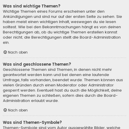
Was sind wichtige Themen?
Wichtige Themen eines Forums erscheinen unter den
Ankündigungen und sind nur auf der ersten Seite zu sehen. Sie
haben meist einen wichtigen Inhalt, weswegen du sie lesen
solltest. Wie bei den Bekanntmachungen hängt es von deinen
Berechtigungen ab, ob du wichtige Themen erstellen kannst
oder nicht; die Berechtigungen stellt die Board-Administration
ein.
Nach oben
Was sind geschlossene Themen?
Geschlossene Themen sind Themen, in denen nicht mehr
geantwortet werden kann und bei denen eine laufende
Umfrage, falls vorhanden, beendet wurde. Themen können aus
vielen Gründen durch einen Moderator oder Administrator
gesperrt werden. Eventuell hast du auch die Möglichkeit, deine
eigenen Themen zu schließen, sofern dies durch die Board-
Administration erlaubt wurde.
Nach oben
Was sind Themen-Symbole?
Themen-Symbole sind vom Autor ausgewählte Bilder, welche