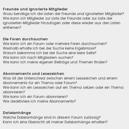
Freunde und ignorierte Mitglieder
Wozu benötige ich die Listen der Freunde und ignorierten Mitglieder?
Wie kann ich Mitglieder zur Liste der Freunde oder zur Liste der
ignorierten Mitglieder hinzufügen oder diese wieder aus den Listen
entfernen?
Die Foren durchsuchen
Wie kann ich ein Forum oder mehrere Foren durchsuchen?
Weshalb erhalte ich bei der Suche keine Ergebnisse?
Warum bekomme ich bei der Suche eine leere Seite?
Wie kann ich nach Mitgliedern suchen?
Wie kann ich meine eigenen Beiträge und Themen finden?
Abonnements und Lesezeichen
Was ist der Unterschied zwischen einem Lesezeichen und einem
Abonnements für ein Thema oder Forum?
Wie kann ich ein Lesezeichen auf ein Thema setzen oder ein Thema
abonnieren?
Wie kann ich ein Forum abonnieren?
Wie deaktiviere ich meine Abonnements?
Dateianhänge
Welche Dateianhänge sind in diesem Forum zulässig?
Kann ich eine Übersicht all meiner Dateianhänge erhalten?