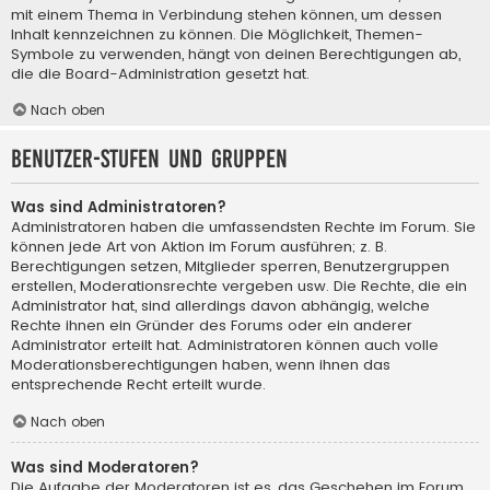
mit einem Thema in Verbindung stehen können, um dessen
Inhalt kennzeichnen zu können. Die Möglichkeit, Themen-
Symbole zu verwenden, hängt von deinen Berechtigungen ab,
die die Board-Administration gesetzt hat.
Nach oben
Benutzer-Stufen und Gruppen
Was sind Administratoren?
Administratoren haben die umfassendsten Rechte im Forum. Sie
können jede Art von Aktion im Forum ausführen; z. B.
Berechtigungen setzen, Mitglieder sperren, Benutzergruppen
erstellen, Moderationsrechte vergeben usw. Die Rechte, die ein
Administrator hat, sind allerdings davon abhängig, welche
Rechte ihnen ein Gründer des Forums oder ein anderer
Administrator erteilt hat. Administratoren können auch volle
Moderationsberechtigungen haben, wenn ihnen das
entsprechende Recht erteilt wurde.
Nach oben
Was sind Moderatoren?
Die Aufgabe der Moderatoren ist es, das Geschehen im Forum