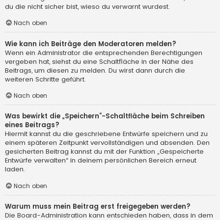
du die nicht sicher bist, wieso du verwarnt wurdest.
Nach oben
Wie kann ich Beiträge den Moderatoren melden?
Wenn ein Administrator die entsprechenden Berechtigungen
vergeben hat, siehst du eine Schaltfläche in der Nähe des
Beitrags, um diesen zu melden. Du wirst dann durch die
weiteren Schritte geführt.
Nach oben
Was bewirkt die „Speichern“-Schaltfläche beim Schreiben
eines Beitrags?
Hiermit kannst du die geschriebene Entwürfe speichern und zu
einem späteren Zeitpunkt vervollständigen und absenden. Den
gesicherten Beitrag kannst du mit der Funktion „Gespeicherte
Entwürfe verwalten“ in deinem persönlichen Bereich erneut
laden.
Nach oben
Warum muss mein Beitrag erst freigegeben werden?
Die Board-Administration kann entschieden haben, dass in dem