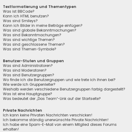
Textformatierung und Thementypen
Was ist BBCode?
Kann ich HTML benutzen?
Was sind Smileys?
Kann ich Bilder in meine Beiträge einfügen?
Was sind globale Bekanntmachungen?
Was sind Bekanntmachungen?
Was sind wichtige Themen?
Was sind geschlossene Themen?
Was sind Themen-Symbole?
Benutzer-Stufen und Gruppen
Was sind Administratoren?
Was sind Moderatoren?
Was sind Benutzergruppen?
Wo finde ich die Benutzergruppen und wie trete ich ihnen bei?
Wie werde ich Gruppenleiter?
Weshalb werden verschiedene Benutzergruppen farbig dargestellt?
Was ist eine Hauptgruppe?
Was bedeutet der „Das Team“-Link auf der Startseite?
Private Nachrichten
Ich kann keine Privaten Nachrichten verschicken!
Ich bekomme ständig unerwünschte Private Nachrichten!
Ich habe eine Spam-E-Mail von einem Mitglied dieses Forums
erhalten!