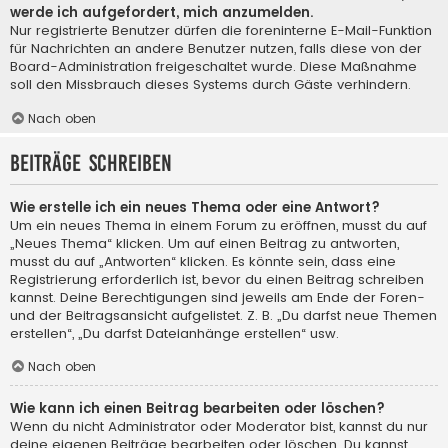
werde ich aufgefordert, mich anzumelden.
Nur registrierte Benutzer dürfen die foreninterne E-Mail-Funktion
für Nachrichten an andere Benutzer nutzen, falls diese von der
Board-Administration freigeschaltet wurde. Diese Maßnahme
soll den Missbrauch dieses Systems durch Gäste verhindern.
Nach oben
Beiträge schreiben
Wie erstelle ich ein neues Thema oder eine Antwort?
Um ein neues Thema in einem Forum zu eröffnen, musst du auf
„Neues Thema“ klicken. Um auf einen Beitrag zu antworten,
musst du auf „Antworten“ klicken. Es könnte sein, dass eine
Registrierung erforderlich ist, bevor du einen Beitrag schreiben
kannst. Deine Berechtigungen sind jeweils am Ende der Foren-
und der Beitragsansicht aufgelistet. Z. B. „Du darfst neue Themen
erstellen“, „Du darfst Dateianhänge erstellen“ usw.
Nach oben
Wie kann ich einen Beitrag bearbeiten oder löschen?
Wenn du nicht Administrator oder Moderator bist, kannst du nur
deine eigenen Beiträge bearbeiten oder löschen. Du kannst