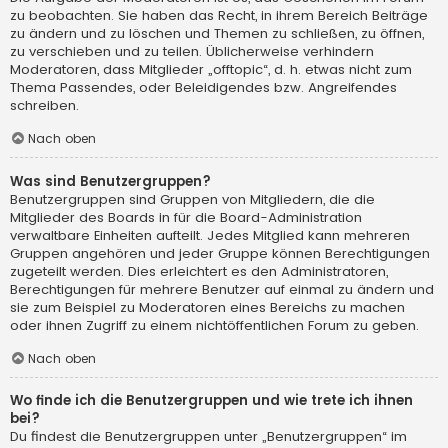
zu beobachten. Sie haben das Recht, in ihrem Bereich Beiträge
zu ändern und zu löschen und Themen zu schließen, zu öffnen,
zu verschieben und zu teilen. Üblicherweise verhindern
Moderatoren, dass Mitglieder „offtopic“, d. h. etwas nicht zum
Thema Passendes, oder Beleidigendes bzw. Angreifendes
schreiben.
Nach oben
Was sind Benutzergruppen?
Benutzergruppen sind Gruppen von Mitgliedern, die die
Mitglieder des Boards in für die Board-Administration
verwaltbare Einheiten aufteilt. Jedes Mitglied kann mehreren
Gruppen angehören und jeder Gruppe können Berechtigungen
zugeteilt werden. Dies erleichtert es den Administratoren,
Berechtigungen für mehrere Benutzer auf einmal zu ändern und
sie zum Beispiel zu Moderatoren eines Bereichs zu machen
oder ihnen Zugriff zu einem nichtöffentlichen Forum zu geben.
Nach oben
Wo finde ich die Benutzergruppen und wie trete ich ihnen
bei?
Du findest die Benutzergruppen unter „Benutzergruppen“ im