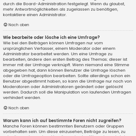
durch die Board-Administration festgelegt. Wenn du glaubst,
mehr Antwortmöglichkeiten als zugelassen zu benötigen,
kontaktiere einen Administrator.
Nach oben
Wie bearbeite oder lösche ich eine Umfrage?
Wie bei den Beiträgen können Umfragen nur vom
ursprünglichen Verfasser, einem Moderator oder einem
Administrator bearbeitet werden. Um eine Umfrage zu
bearbeiten, ändere den ersten Beitrag des Themas; dieser ist
immer mit der Umfrage verknüpft. Wenn niemand eine Stimme
abgegeben hat, dann können Benutzer die Umfrage löschen
oder die Umfrageoption bearbeiten. Sollte allerdings schon ein
Benutzer abgestimmt haben, so kann die Umfrage nur noch von
Moderatoren oder Administratoren geändert oder gelöscht
werden. Dadurch soll die Manipulation von laufenden Umfragen
verhindert werden.
Nach oben
Warum kann ich auf bestimmte Foren nicht zugreifen?
Manche Foren können bestimmten Benutzern oder Gruppen
vorbehalten sein. Um diese einzusehen, Beiträge zu lesen, zu