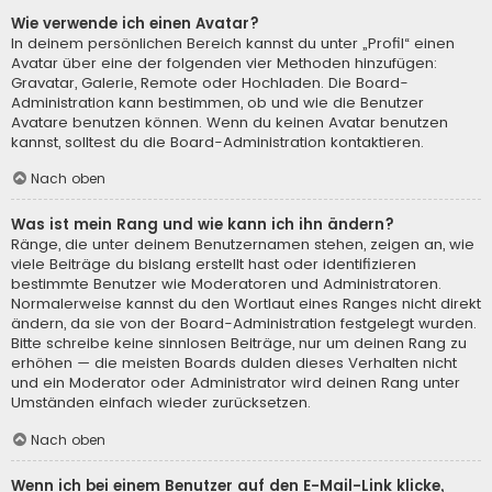
Wie verwende ich einen Avatar?
In deinem persönlichen Bereich kannst du unter „Profil“ einen
Avatar über eine der folgenden vier Methoden hinzufügen:
Gravatar, Galerie, Remote oder Hochladen. Die Board-
Administration kann bestimmen, ob und wie die Benutzer
Avatare benutzen können. Wenn du keinen Avatar benutzen
kannst, solltest du die Board-Administration kontaktieren.
Nach oben
Was ist mein Rang und wie kann ich ihn ändern?
Ränge, die unter deinem Benutzernamen stehen, zeigen an, wie
viele Beiträge du bislang erstellt hast oder identifizieren
bestimmte Benutzer wie Moderatoren und Administratoren.
Normalerweise kannst du den Wortlaut eines Ranges nicht direkt
ändern, da sie von der Board-Administration festgelegt wurden.
Bitte schreibe keine sinnlosen Beiträge, nur um deinen Rang zu
erhöhen — die meisten Boards dulden dieses Verhalten nicht
und ein Moderator oder Administrator wird deinen Rang unter
Umständen einfach wieder zurücksetzen.
Nach oben
Wenn ich bei einem Benutzer auf den E-Mail-Link klicke,