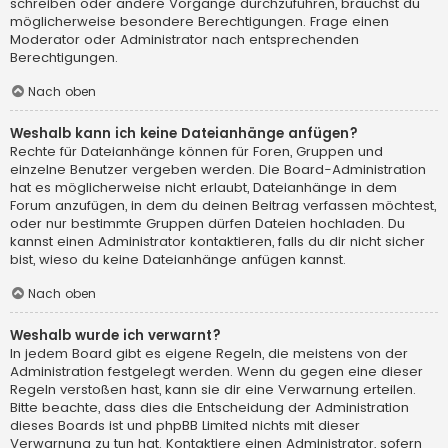
schreiben oder andere Vorgänge durchzuführen, brauchst du
möglicherweise besondere Berechtigungen. Frage einen
Moderator oder Administrator nach entsprechenden
Berechtigungen.
Nach oben
Weshalb kann ich keine Dateianhänge anfügen?
Rechte für Dateianhänge können für Foren, Gruppen und
einzelne Benutzer vergeben werden. Die Board-Administration
hat es möglicherweise nicht erlaubt, Dateianhänge in dem
Forum anzufügen, in dem du deinen Beitrag verfassen möchtest,
oder nur bestimmte Gruppen dürfen Dateien hochladen. Du
kannst einen Administrator kontaktieren, falls du dir nicht sicher
bist, wieso du keine Dateianhänge anfügen kannst.
Nach oben
Weshalb wurde ich verwarnt?
In jedem Board gibt es eigene Regeln, die meistens von der
Administration festgelegt werden. Wenn du gegen eine dieser
Regeln verstoßen hast, kann sie dir eine Verwarnung erteilen.
Bitte beachte, dass dies die Entscheidung der Administration
dieses Boards ist und phpBB Limited nichts mit dieser
Verwarnung zu tun hat. Kontaktiere einen Administrator, sofern