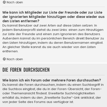
Nach oben
Wie kann ich Mitglieder zur Liste der Freunde oder zur Liste
der ignorierten Mitglieder hinzufügen oder diese wieder aus
den Listen entfernen?
Du kannst Benutzer auf zwei Arten auf diese Listen setzen: In
jedem Benutzerprofil siehst du zwei Links: einen zum Hinzufügen
zur Liste der Freunde und einen zum Ignorieren des Benutzers.
Außerdem kannst du im persönlichen Bereich direkt Benutzer zu
den Listen hinzufügen, indem du deren Benutzernamen eingibst.
An gleicher Stelle kannst du sie auch wieder von den Listen
entfernen.
Nach oben
Die Foren durchsuchen
Wie kann ich ein Forum oder mehrere Foren durchsuchen?
Du kannst die Foren durchsuchen, indem du einen Suchbegriff in
die Suchbox eingibst, die du in der Foren-Übersicht, der Foren-
oder Themenansicht findest. Erweiterte Suchmöglichkeiten
erhältst du, indem du den „Erweiterte Suche“-Link anklickst, der
von jeder Seite des Forums aus verfügbar ist.