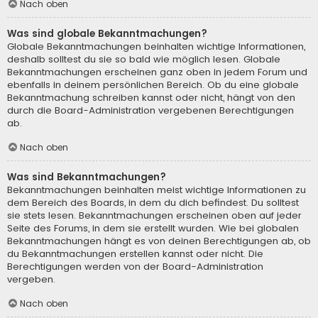
Nach oben
Was sind globale Bekanntmachungen?
Globale Bekanntmachungen beinhalten wichtige Informationen,
deshalb solltest du sie so bald wie möglich lesen. Globale
Bekanntmachungen erscheinen ganz oben in jedem Forum und
ebenfalls in deinem persönlichen Bereich. Ob du eine globale
Bekanntmachung schreiben kannst oder nicht, hängt von den
durch die Board-Administration vergebenen Berechtigungen
ab.
Nach oben
Was sind Bekanntmachungen?
Bekanntmachungen beinhalten meist wichtige Informationen zu
dem Bereich des Boards, in dem du dich befindest. Du solltest
sie stets lesen. Bekanntmachungen erscheinen oben auf jeder
Seite des Forums, in dem sie erstellt wurden. Wie bei globalen
Bekanntmachungen hängt es von deinen Berechtigungen ab, ob
du Bekanntmachungen erstellen kannst oder nicht. Die
Berechtigungen werden von der Board-Administration
vergeben.
Nach oben